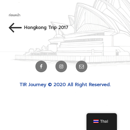
เมนู
เรื่อง
ก่อนหน้า
นำทาง
ก่อน
Hongkong Trip 2017
เรื่อง
หน้า
Facebook
Instagram
Email
TIR Journey © 2020 All Right Reserved.
Thai