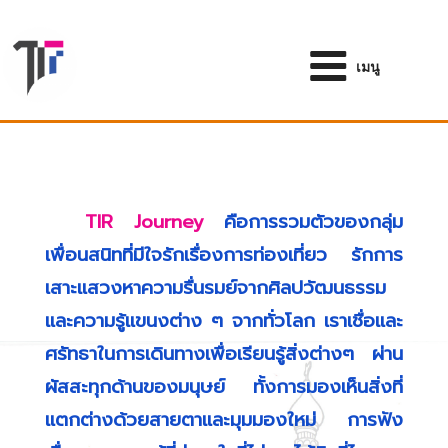
ข้าม
ไป
ยัง
เมนู
บทความ
TIR Journey
คือการรวมตัวของกลุ่ม
เพื่อนสนิทที่มีใจรักเรื่องการท่องเที่ยว รักการ
เสาะแสวงหาความรื่นรมย์จากศิลปวัฒนธรรม
และความรู้แขนงต่าง ๆ จากทั่วโลก เราเชื่อและ
ศรัทธาในการเดินทางเพื่อเรียนรู้สิ่งต่างๆ ผ่าน
ผัสสะทุกด้านของมนุษย์ ทั้งการมองเห็นสิ่งที่
แตกต่างด้วยสายตาและมุมมองใหม่ การฟัง