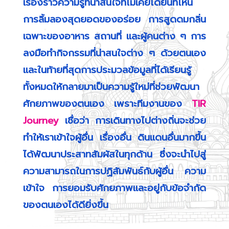
เรื่องราวความรู้ที่น่าสนใจที่ไม่เคยได้ยินที่ไหน
การลิ้มลองสุดยอดของอร่อย การสูดดมกลิ่น
เฉพาะของอาหาร สถานที่ และผู้คนต่าง ๆ การ
ลงมือทำกิจกรรมที่น่าสนใจต่าง ๆ ด้วยตนเอง
และในท้ายที่สุดการประมวลข้อมูลที่ได้เรียนรู้
ทั้งหมดให้กลายมาเป็นความรู้ใหม่ที่ช่วยพัฒนา
ศักยภาพของตนเอง เพราะทีมงานของ
TIR
Journey
เชื่อว่า การเดินทางไปต่างถิ่นจะช่วย
ทำให้เราเข้าใจผู้อื่น เรื่องอื่น ดินแดนอื่นมากขึ้น
ได้พัฒนาประสาทสัมผัสในทุกด้าน ซึ่งจะนำไปสู่
ความสามารถในการปฏิสัมพันธ์กับผู้อื่น ความ
เข้าใจ การยอมรับศักยภาพและอยู่กับข้อจำกัด
ของตนเองได้ดียิ่งขึ้น