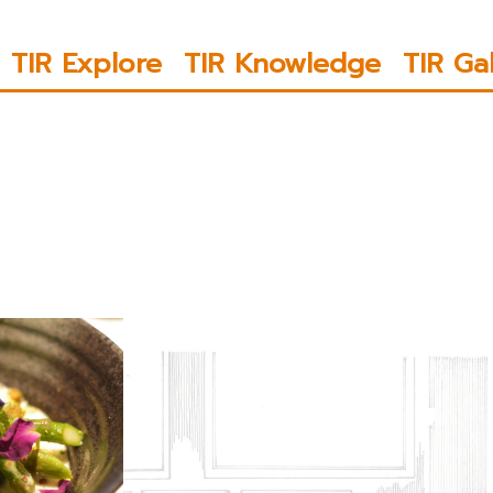
TIR Explore
TIR Knowledge
TIR Ga