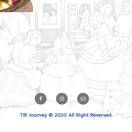
Facebook
Instagram
Email
TIR Journey © 2020 All Right Reserved.