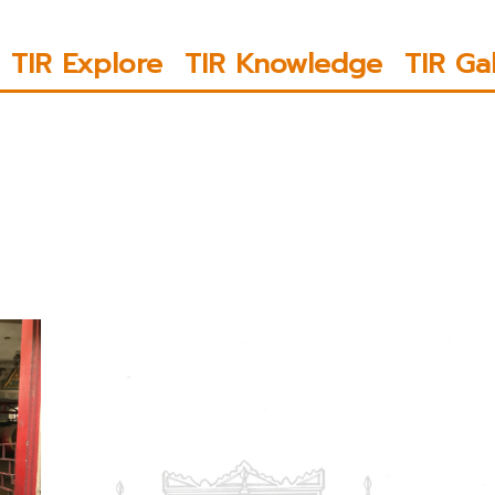
TIR Explore
TIR Knowledge
TIR Ga